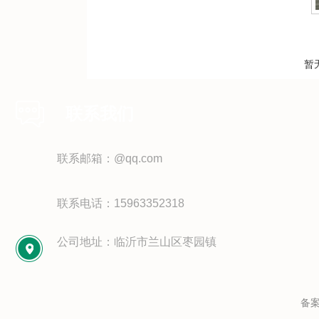
暂
联系我们
联系邮箱：@qq.com
联系电话：15963352318
公司地址：临沂市兰山区枣园镇
备