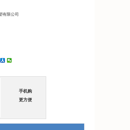
塑有限公司
手机购
更方便