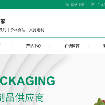
网站地图
在线
厂家
及时丨价格合理丨支持定制
箱
产品中心
在线留言